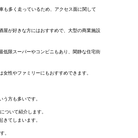
電車も多く走っているため、アクセス面に関して
酒屋が好きな方にはおすすめで、大型の商業施設
最低限スーパーやコンビニもあり、閑静な住宅街
は女性やファミリーにもおすすめできます。
いう方も多いです。
例について紹介します。
起きてしまいます。
ます。