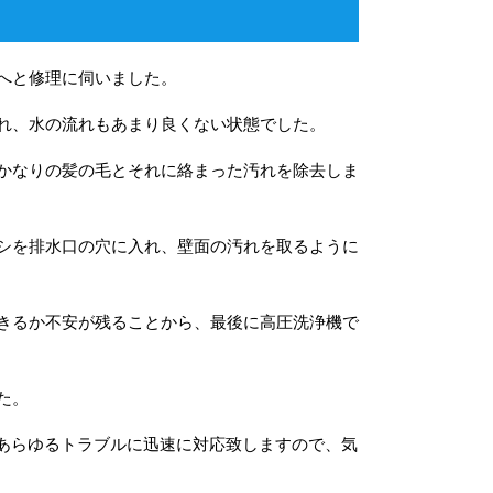
へと修理に伺いました。
れ、水の流れもあまり良くない状態でした。
かなりの髪の毛とそれに絡まった汚れを除去しま
シを排水口の穴に入れ、壁面の汚れを取るように
きるか不安が残ることから、最後に高圧洗浄機で
た。
るあらゆるトラブルに迅速に対応致しますので、気