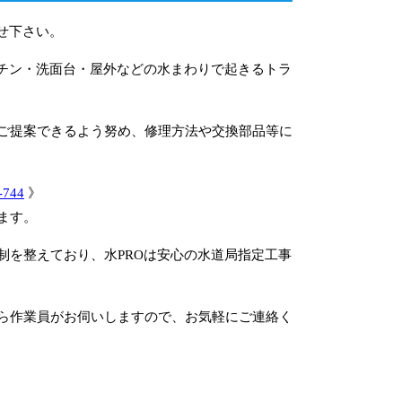
せ下さい。
ッチン・洗面台・屋外などの水まわりで起きるトラ
ご提案できるよう努め、修理方法や交換部品等に
-744
》
ます。
制を整えており、水PROは安心の水道局指定工事
ら作業員がお伺いしますので、お気軽にご連絡く