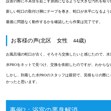
設置の際に不具合を起こす原因になるような大きな汚れを取り
新しい蛇口の取付け脚にテープを巻き、蛇口が水平になるよう
最後に問題なく動作するかを確認したら作業は完了です。
お客様の声(北区 女性 44歳)
お風呂場の蛇口が古く、そろそろ交換したいと感じたので、水
水PROをネットで見つけ、交換を依頼したのですが、わから
しかし、到着した水PROのスタッフは親切で、見積もりの際
かったと思います。
事例2：浴室の悪臭解消