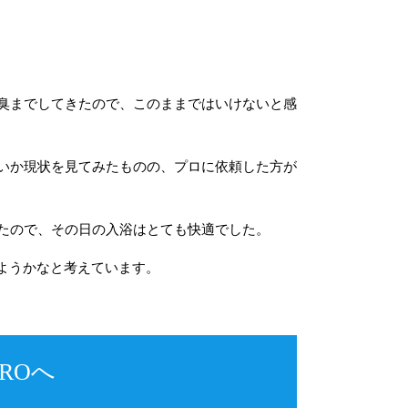
臭までしてきたので、このままではいけないと感
いか現状を見てみたものの、プロに依頼した方が
たので、その日の入浴はとても快適でした。
ようかなと考えています。
ROへ