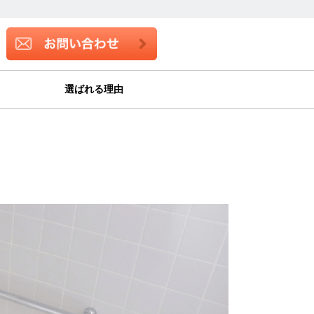
選ばれる理由