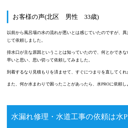
お客様の声(北区 男性 33歳)
以前から風呂場の水の流れが悪いとは感じていたのですが、異
じて依頼しました。
排水口が主な原因ということは知っていたので、何とかできな
早いと思い、思い切って依頼してみました。
到着するなり見積もりを済ませて、すぐにつまりを直してくれ
また、何か水まわりで困ったことがあったら、水PROに依頼し
水漏れ修理・水道工事の依頼は水P