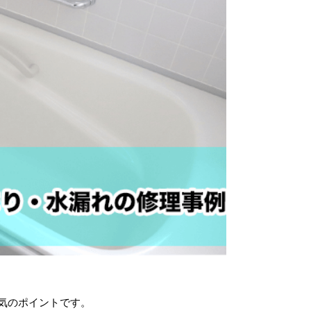
気のポイントです。