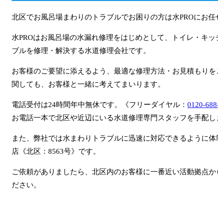
北区でお風呂場まわりのトラブルでお困りの方は水PROにお任
水PROはお風呂場の水漏れ修理をはじめとして、トイレ・キ
ブルを修理・解決する水道修理会社です。
お客様のご要望に添えるよう、最適な修理方法・お見積もりを
関しても、お客様と一緒に考えてまいります。
電話受付は24時間年中無休です。《フリーダイヤル：
0120-688
お電話一本で北区や近辺にいる水道修理専門スタッフを手配し
また、弊社では水まわりトラブルに迅速に対応できるように体
店《北区：8563号》です。
ご依頼がありましたら、北区内のお客様に一番近い活動拠点か
ださい。