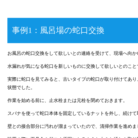
事例1：風呂場の蛇口交換
お風呂の蛇口交換をして欲しいとの連絡を受けて、現場へ向か
水漏れが気になる蛇口を新しいものに交換して欲しいとのこと
実際に蛇口を見てみると、古いタイプの蛇口が取り付けてあり
状態でした。
作業を始める前に、止水栓または元栓を閉めておきます。
スパナを使って蛇口本体を固定しているナットを外し、続けて
壁との接合部分に汚れが溜まっていたので、清掃作業を進めま