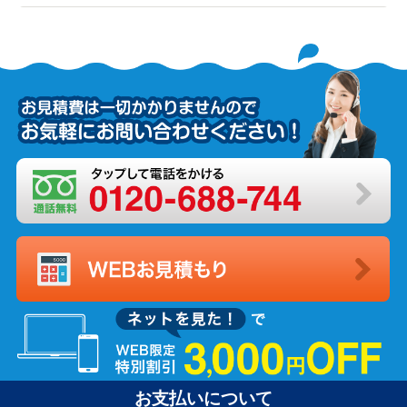
お支払いについて