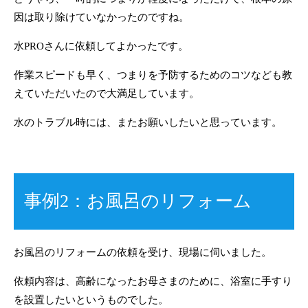
因は取り除けていなかったのですね。
水PROさんに依頼してよかったです。
作業スピードも早く、つまりを予防するためのコツなども教
えていただいたので大満足しています。
水のトラブル時には、またお願いしたいと思っています。
事例2：お風呂のリフォーム
お風呂のリフォームの依頼を受け、現場に伺いました。
依頼内容は、高齢になったお母さまのために、浴室に手すり
を設置したいというものでした。