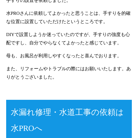
手すりの設置を依頼しました。
水PROさんに依頼してよかったと思うことは、手すりを的確
な位置に設置していただけたというところです。
DIYで設置しようか迷っていたのですが、手すりの強度も心
配ですし、自分でやらなくてよかったと感じています。
母も、お風呂が利用しやすくなったと喜んでおります。
また、リフォームやトラブルの際にはお願いいたします。あ
りがとうございました。
水漏れ修理・水道工事の依頼は
水PROへ