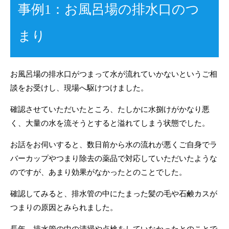
事例1：お風呂場の排水口のつ
まり
お風呂場の排水口がつまって水が流れていかないというご相
談をお受けし、現場へ駆けつけました。
確認させていただいたところ、たしかに水捌けがかなり悪
く、大量の水を流そうとすると溢れてしまう状態でした。
お話をお伺いすると、数日前から水の流れが悪くご自身でラ
バーカップやつまり除去の薬品で対応していただいたような
のですが、あまり効果がなかったとのことでした。
確認してみると、排水管の中にたまった髪の毛や石鹸カスが
つまりの原因とみられました。
長年、排水管の中の清掃や点検をしていなかったとのことで