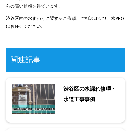
らの高い信頼を得ています。
渋谷区内の水まわりに関するご依頼、ご相談はぜひ、水PRO
にお任せください。
関連記事
渋谷区の水漏れ修理・
水道工事事例