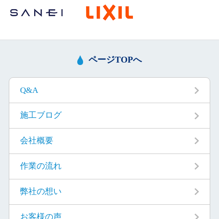
ページTOPへ
Q&A
施工ブログ
会社概要
作業の流れ
弊社の想い
お客様の声