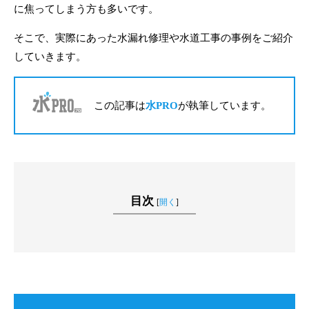
に焦ってしまう方も多いです。
そこで、実際にあった水漏れ修理や水道工事の事例をご紹介
していきます。
この記事は
水PRO
が執筆しています。
目次
[
開く
]