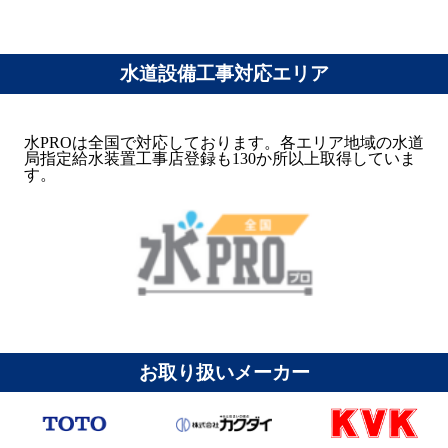
水道設備工事対応エリア
水PROは全国で対応しております。各エリア地域の水道
局指定給水装置工事店登録も130か所以上取得していま
す。
お取り扱いメーカー