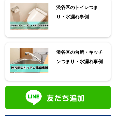
渋谷区のトイレつま
り・水漏れ事例
渋谷区の台所・キッチ
ンつまり・水漏れ事例