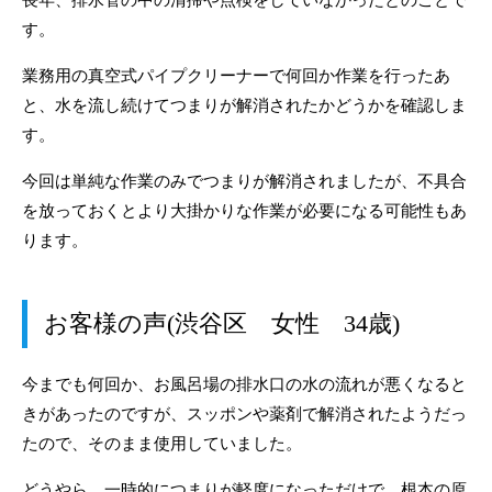
す。
業務用の真空式パイプクリーナーで何回か作業を行ったあ
と、水を流し続けてつまりが解消されたかどうかを確認しま
す。
今回は単純な作業のみでつまりが解消されましたが、不具合
を放っておくとより大掛かりな作業が必要になる可能性もあ
ります。
お客様の声(渋谷区 女性 34歳)
今までも何回か、お風呂場の排水口の水の流れが悪くなると
きがあったのですが、スッポンや薬剤で解消されたようだっ
たので、そのまま使用していました。
どうやら、一時的につまりが軽度になっただけで、根本の原