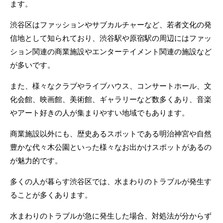
ます。
渋谷区はファッションやサブカルチャーなど、若者文化の発
信地として知られており、渋谷駅や原宿駅の周辺にはファッ
ション関連の商業施設やエンターテイメント関連の施設など
が多いです。
また、様々なクラブやライブハウス、コンサートホール、文
化会館、映画館、美術館、ギャラリーなど数多くあり、音楽
やアート好きの人が集まりやすい地域でもあります。
商業施設以外にも、歴史あるスポットである明治神宮や自然
豊かな代々木公園といった様々なお出かけスポットがあるの
が魅力的です。
多くの人が暮らす渋谷区では、水まわりのトラブルが発生す
ることが多くあります。
水まわりのトラブルが急に発生した場合、対処法が分からず