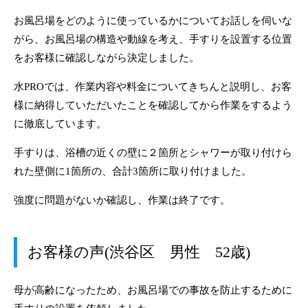
お風呂場をどのように使っているかについてお話しを伺いな
がら、お風呂場の構造や動線を考え、手すりを設置する位置
をお客様に確認しながら決定しました。
水PROでは、作業内容や料金についてきちんと説明し、お客
様に納得していただいたことを確認してから作業をするよう
に徹底しています。
手すりは、浴槽の近くの壁に２箇所とシャワーが取り付けら
れた壁側に1箇所の、合計3箇所に取り付けました。
強度に問題がないか確認し、作業は終了です。
お客様の声(渋谷区 男性 52歳)
母が高齢になったため、お風呂場での事故を防止するために