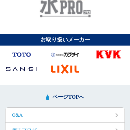
お取り扱いメーカー
ページTOPへ
Q&A