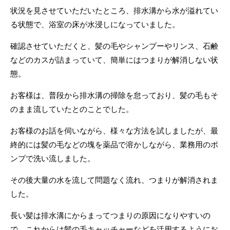
状況を見させていただいたところ、排水溝から水が溢れてい
る状態で、浴室の床が水浸しになっていました。
確認させていただくと、髪の毛やシャンプーやリンス、石鹸
などのカスが詰まっていて、簡単にはつまりが解消しない状
態。
お客様は、普段から排水溝の掃除を怠っており、髪の毛もそ
のまま流していたとのことでした。
お客様のお話を伺いながら、様々な方法を試しましたが、最
終的には髪の毛などの塊を薬品で溶かしながら、業務用のポ
ンプで洗い流しました。
その後大量の水を流して問題なく流れ、つまりが解消されま
した。
長い髪は排水溝にからまってつまりの原因になりやすいの
で、これからは髪の毛キャッチャーなどを活用するようにお