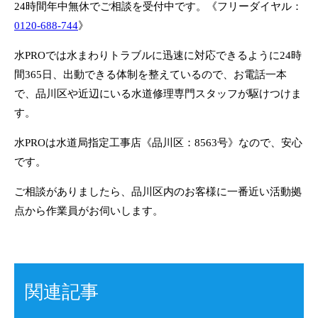
24時間年中無休でご相談を受付中です。《フリーダイヤル：
0120-688-744
》
水PROでは水まわりトラブルに迅速に対応できるように24時
間365日、出動できる体制を整えているので、お電話一本
で、品川区や近辺にいる水道修理専門スタッフが駆けつけま
す。
水PROは水道局指定工事店《品川区：8563号》なので、安心
です。
ご相談がありましたら、品川区内のお客様に一番近い活動拠
点から作業員がお伺いします。
関連記事