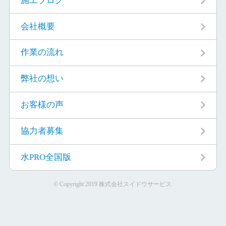
施工ブログ
会社概要
作業の流れ
弊社の想い
お客様の声
協力者募集
水PRO全国版
© Copyright 2019 株式会社スイドウサービス.