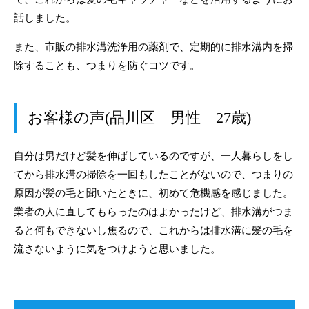
話しました。
また、市販の排水溝洗浄用の薬剤で、定期的に排水溝内を掃
除することも、つまりを防ぐコツです。
お客様の声(品川区 男性 27歳)
自分は男だけど髪を伸ばしているのですが、一人暮らしをし
てから排水溝の掃除を一回もしたことがないので、つまりの
原因が髪の毛と聞いたときに、初めて危機感を感じました。
業者の人に直してもらったのはよかったけど、排水溝がつま
ると何もできないし焦るので、これからは排水溝に髪の毛を
流さないように気をつけようと思いました。