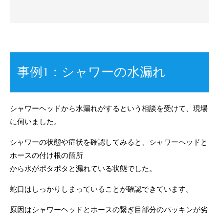
事例1：シャワーの水漏れ
シャワーヘッドから水漏れがするという相談を受けて、現場
に伺いました。
シャワーの状態や症状を確認してみると、シャワーヘッドと
ホースの付け根の箇所
から水がポタポタと漏れている状態でした。
蛇口はしっかりしまっていることが確認できています。
原因はシャワーヘッドとホースの繋ぎ目部分のパッキンが劣