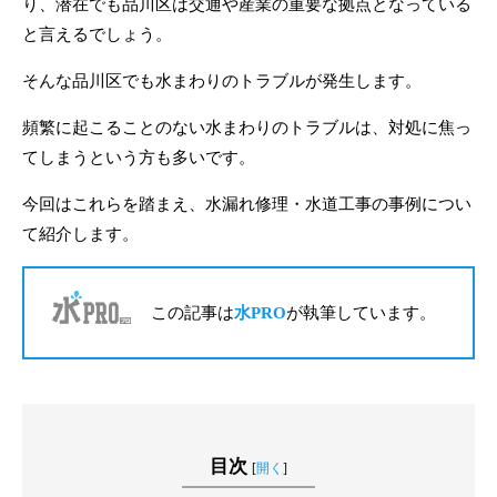
り、潜在でも品川区は交通や産業の重要な拠点となっている
と言えるでしょう。
そんな品川区でも水まわりのトラブルが発生します。
頻繁に起こることのない水まわりのトラブルは、対処に焦っ
てしまうという方も多いです。
今回はこれらを踏まえ、水漏れ修理・水道工事の事例につい
て紹介します。
この記事は
水PRO
が執筆しています。
目次
[
開く
]