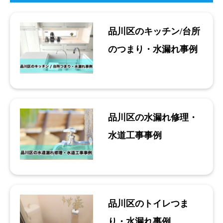
品川区のキッチン/台所
のつまり・水漏れ事例
品川区の水漏れ修理・
水道工事事例
品川区のトイレつま
り・水漏れ事例