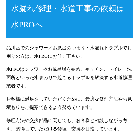
水漏れ修理・水道工事の依頼は
水PROへ
品川区でのシャワー／お風呂のつまり・水漏れトラブルでお
困りの方は、水PROにお任せ下さい。
水PROはシャワーやお風呂場を始め、キッチン、トイレ、洗
面所といった水まわりで起こるトラブルを解決する水道修理
業者です。
お客様に満足をしていただくために、最適な修理方法やお見
積もりをご提案できるよう努めています。
修理方法や交換部品に関しても、お客様と相談しながら考
え、納得していただける修理・交換を目指しています。