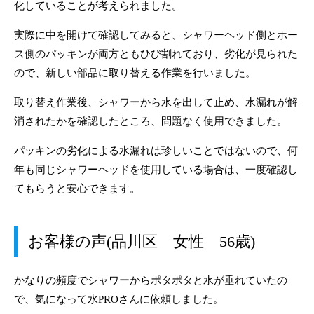
化していることが考えられました。
実際に中を開けて確認してみると、シャワーヘッド側とホー
ス側のパッキンが両方ともひび割れており、劣化が見られた
ので、新しい部品に取り替える作業を行いました。
取り替え作業後、シャワーから水を出して止め、水漏れが解
消されたかを確認したところ、問題なく使用できました。
パッキンの劣化による水漏れは珍しいことではないので、何
年も同じシャワーヘッドを使用している場合は、一度確認し
てもらうと安心できます。
お客様の声(品川区 女性 56歳)
かなりの頻度でシャワーからポタポタと水が垂れていたの
で、気になって水PROさんに依頼しました。