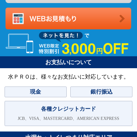
お支払いについて
水ＰＲＯは、様々なお支払いに対応しています。
現金
銀行振込
各種クレジットカード
JCB、VISA、MASTERCARD、AMERICAN EXPRESS