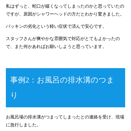
私はずっと、蛇口が緩くなってしまったのかと思っていたの
ですが、原因がシャワーヘッドの方だとわかり驚きました。
パッキンの劣化という軽い症状で済んで安心です。
スタッフさんが爽やかな雰囲気で対応がとてもよかったの
で、また何かあればお願いしようと思っています。
事例2：お風呂の排水溝のつま
り
お風呂場の排水溝がつまってしまったとの連絡を受け、現場
に急行しました。