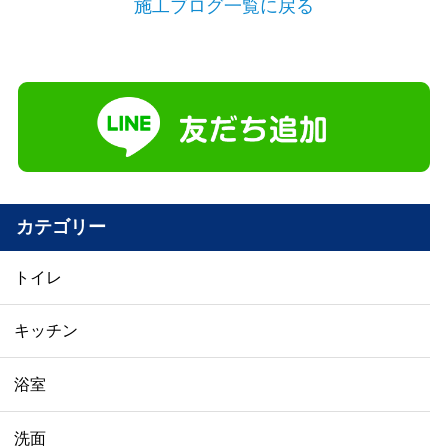
施工ブログ一覧に戻る
カテゴリー
トイレ
キッチン
浴室
洗面