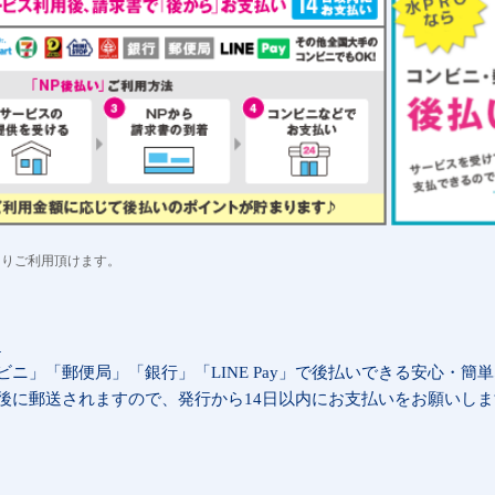
日よりご利用頂けます。
細
ニ」「郵便局」「銀行」「LINE Pay」で後払いできる安心・簡
後に郵送されますので、発行から14日以内にお支払いをお願いしま