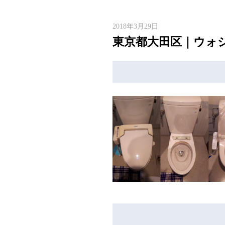
2018年3月29日
東京都大田区｜ウォシ