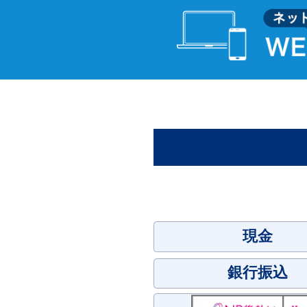
現金
銀行振込