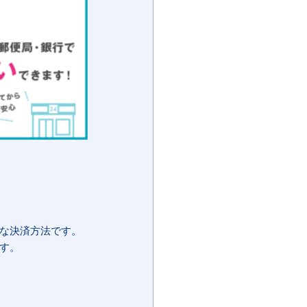
単な決済方法です。
す。