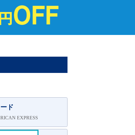
カード
ICAN EXPRESS