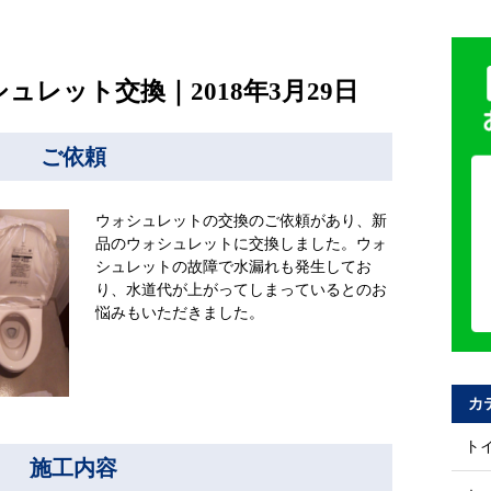
ュレット交換｜2018年3月29日
ご依頼
ウォシュレットの交換のご依頼があり、新
品のウォシュレットに交換しました。ウォ
シュレットの故障で水漏れも発生してお
り、水道代が上がってしまっているとのお
悩みもいただきました。
カ
ト
施工内容