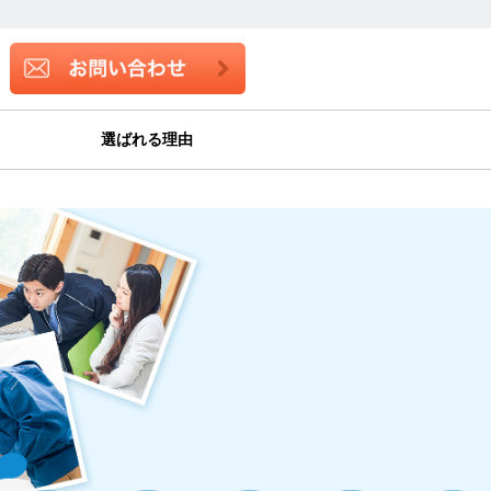
選ばれる理由