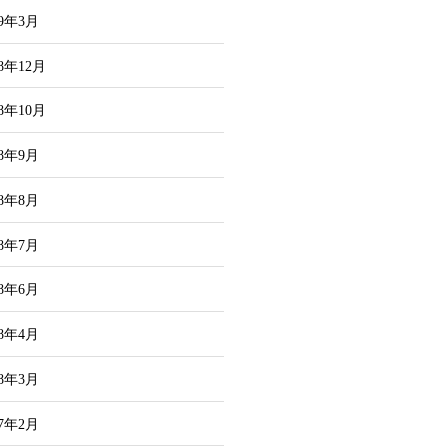
19年3月
18年12月
18年10月
18年9月
18年8月
18年7月
18年6月
18年4月
18年3月
17年2月