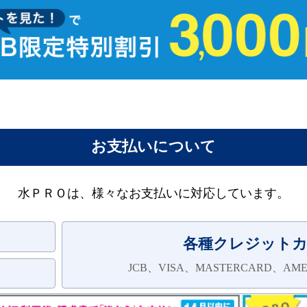
お支払いについて
水ＰＲＯは、様々なお支払いに対応しています。
各種クレジット
JCB、VISA、MASTERCARD、AMER