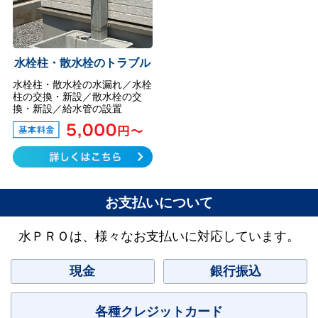
水栓柱・散水栓のトラブル
水栓柱・散水栓の水漏れ／水栓
柱の交換・新設／散水栓の交
換・新設／給水管の設置
お支払いについて
水ＰＲＯは、様々なお支払いに対応しています。
現金
銀行振込
各種クレジットカード