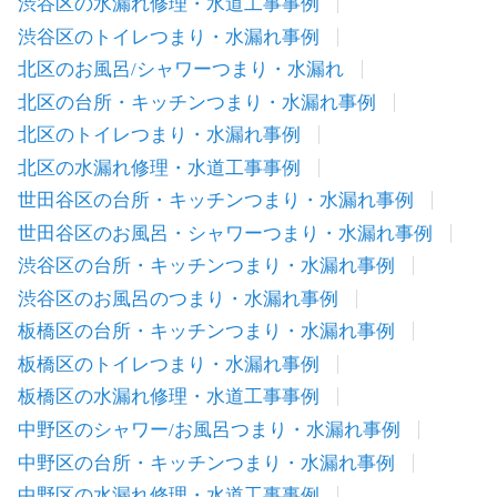
渋谷区の水漏れ修理・水道工事事例
渋谷区のトイレつまり・水漏れ事例
北区のお風呂/シャワーつまり・水漏れ
北区の台所・キッチンつまり・水漏れ事例
北区のトイレつまり・水漏れ事例
北区の水漏れ修理・水道工事事例
世田谷区の台所・キッチンつまり・水漏れ事例
世田谷区のお風呂・シャワーつまり・水漏れ事例
渋谷区の台所・キッチンつまり・水漏れ事例
渋谷区のお風呂のつまり・水漏れ事例
板橋区の台所・キッチンつまり・水漏れ事例
板橋区のトイレつまり・水漏れ事例
板橋区の水漏れ修理・水道工事事例
中野区のシャワー/お風呂つまり・水漏れ事例
中野区の台所・キッチンつまり・水漏れ事例
中野区の水漏れ修理・水道工事事例