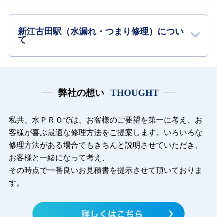
新江古田駅（水漏れ・つまり修理）につい
て
弊社の想い
THOUGHT
私共、水ＰＲＯでは、お客様のご要望を第一に考え、お
客様が喜ぶ最適な修理方法をご提案します。いろいろな
修理
方法がある場合でもきちんと説明させていただき、
お客様と一緒になって考え、
その時点で一番良いお見積書を提示させて頂いておりま
す。