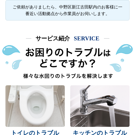
ご依頼がありましたら、中野区新江古田駅内のお客様に一
番近い活動拠点から作業員がお伺いします。
サービス紹介
SERVICE
トイレのトラブル
キッチンのトラブル