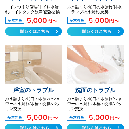
トイレつまり修理/トイレ水漏
排水詰まり/蛇口の水漏れ/排水
れ/トイレタンク故障/便器交換
トラップの水漏れ/悪臭
浴室のトラブル
洗面のトラブル
排水詰まり/蛇口の水漏れ/シャ
排水詰まり/蛇口の水漏れ/シャ
ワーの水漏れ/水栓の交換/パッ
ワーの水漏れ/水栓の交換/パッ
キン交換
キン交換