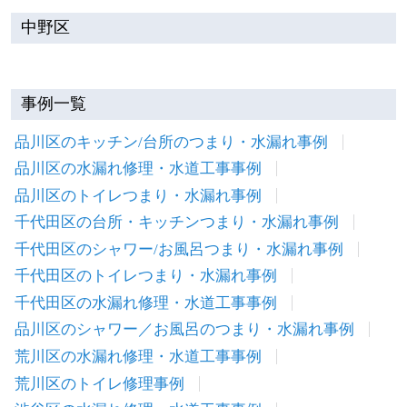
中野区
事例一覧
品川区のキッチン/台所のつまり・水漏れ事例
品川区の水漏れ修理・水道工事事例
品川区のトイレつまり・水漏れ事例
千代田区の台所・キッチンつまり・水漏れ事例
千代田区のシャワー/お風呂つまり・水漏れ事例
千代田区のトイレつまり・水漏れ事例
千代田区の水漏れ修理・水道工事事例
品川区のシャワー／お風呂のつまり・水漏れ事例
荒川区の水漏れ修理・水道工事事例
荒川区のトイレ修理事例