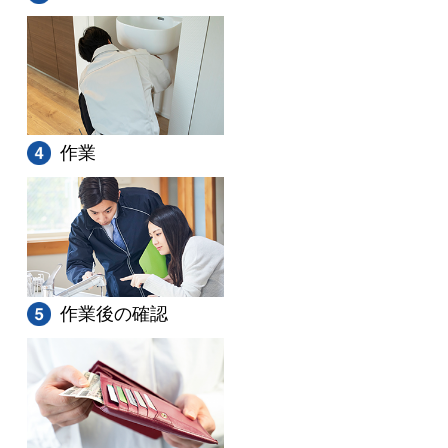
作業
作業後の確認