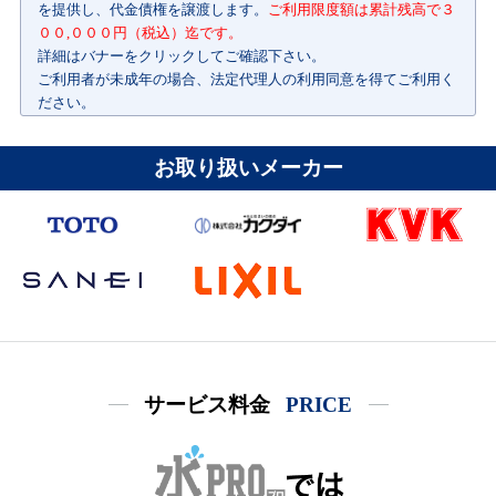
を提供し、代金債権を譲渡します。
ご利用限度額は累計残高で３
００,０００円（税込）迄です。
詳細はバナーをクリックしてご確認下さい。
ご利用者が未成年の場合、法定代理人の利用同意を得てご利用く
ださい。
お取り扱いメーカー
サービス料金
PRICE