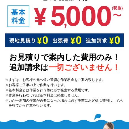
お見積りで案内した費用のみ！
追加請求は
一切ございません！
まずは、お客様の元へ伺い適切な作業料金をご案内致します。
お客様ご了承の上で作業を行います。
基本料金とは作業を行う際に必ず発生する費用です。
作業を行わなければ基本料金は発生しません。
万が一追加の作業が必要になった場合は必ず事前にお客様に説明し、了承
を得てから作業を行います。