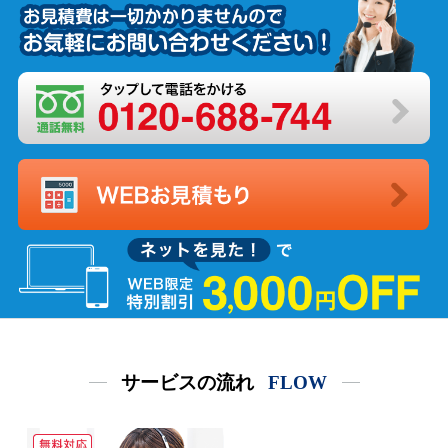
サービスの流れ
FLOW