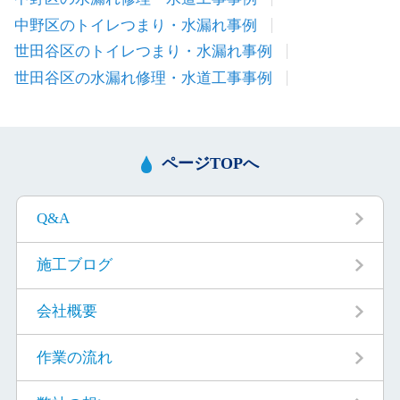
中野区のトイレつまり・水漏れ事例
世田谷区のトイレつまり・水漏れ事例
世田谷区の水漏れ修理・水道工事事例
ページTOPへ
Q&A
施工ブログ
会社概要
作業の流れ