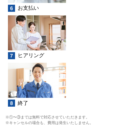
お支払い
ヒアリング
終了
①〜③までは無料で対応させていただきます。
キャンセルの場合も、費用は発生いたしません。