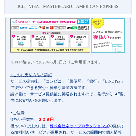
JCB、VISA、MASTERCARD、AMERICAN EXPRESS
ＮＰ後払いは2020年6月1日よりご利用頂けます。
○このお支払方法の詳細
サービス提供後、「コンビニ」「郵便局」「銀行」「LINE Pay」
で後払いできる安心・簡単な決済方法です。
請求書は、サービス提供後に郵送されますので、発行から14日以
内にお支払いをお願いします。
○ご注意
後払い手数料：
２０９円
後払いのご注文には、
株式会社ネットプロテクションズ
の提供す
るNP後払いサービスが適用され、サービスの範囲内で個人情報