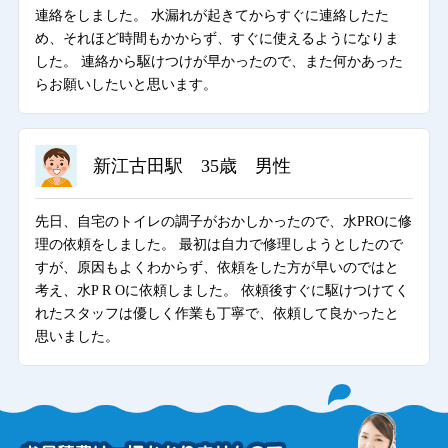
連絡をしました。 水漏れが起きてからすぐに連絡したた
め、それほど時間もかからず、すぐに使えるようになりま
した。 連絡から駆けつけが早かったので、また何かあった
らお願いしたいと思います。
新江古田駅 35歳 男性
先日、自宅のトイレの調子がおかしかったので、水PROに修
理の依頼をしました。 最初は自力で修理しようとしたので
すが、原因もよくわからず、依頼をした方が早いのではと
考え、水P R Oに依頼しました。 依頼後すぐに駆けつけてく
れたスタッフは優しく作業も丁寧で、依頼して良かったと
思いました。