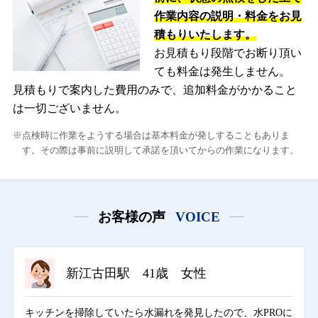
作業内容の説明・料金をお見
積もりいたします。
お見積もり段階でお断り頂い
ても料金は発生しません。
見積もりで案内した費用のみで、追加料金がかかること
は一切ございません。
点検時に作業をようする場合は基本料金が発しすることもありま
す。その際は事前に説明して承諾を頂いてからの作業になります。
お客様の声
VOICE
新江古田駅 41歳 女性
キッチンを掃除していたら水漏れを発見したので、水PROに