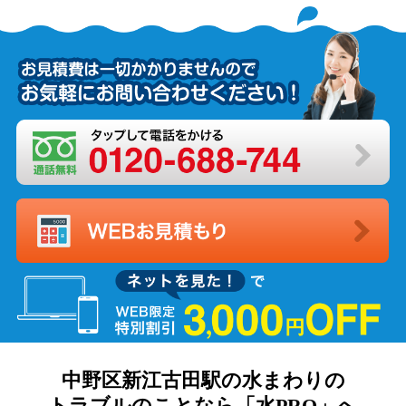
中野区新江古田駅の水まわりの