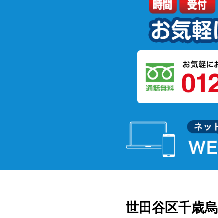
世田谷区千歳