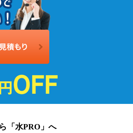
ら「水PRO」へ