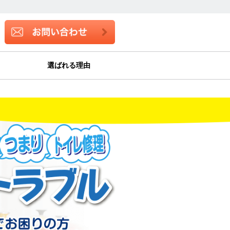
選ばれる理由