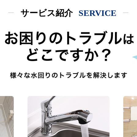
サービス紹介
SERVICE